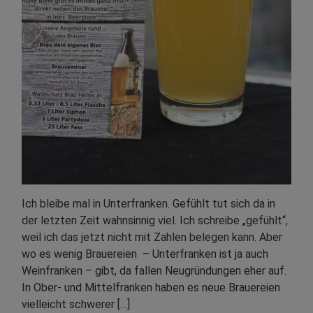
Ich bleibe mal in Unterfranken. Gefühlt tut sich da in
der letzten Zeit wahnsinnig viel. Ich schreibe „gefühlt“,
weil ich das jetzt nicht mit Zahlen belegen kann. Aber
wo es wenig Brauereien – Unterfranken ist ja auch
Weinfranken – gibt, da fallen Neugründungen eher auf.
In Ober- und Mittelfranken haben es neue Brauereien
vielleicht schwerer […]