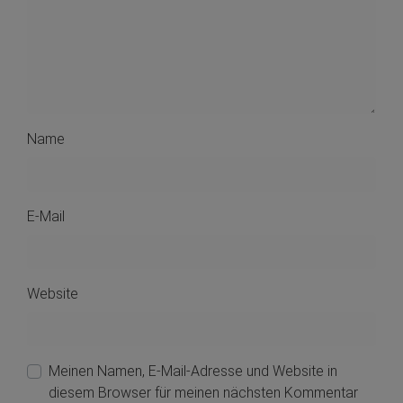
Name
E-Mail
Website
Meinen Namen, E-Mail-Adresse und Website in
diesem Browser für meinen nächsten Kommentar