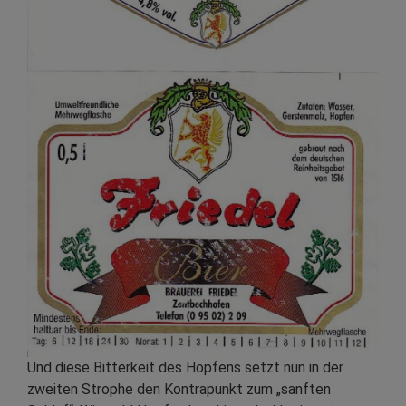
Und diese Bitterkeit des Hopfens setzt nun in der
zweiten Strophe den Kontrapunkt zum „sanften