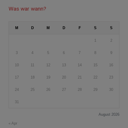
Was war wann?
M
D
M
D
F
S
S
1
2
3
4
5
6
7
8
9
10
11
12
13
14
15
16
17
18
19
20
21
22
23
24
25
26
27
28
29
30
31
August 2026
« Apr