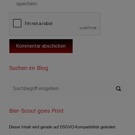
speichern.
Suchen im Blog
Bier-Scout goes Print
Dieser Inhalt wird gerade auf DSGVO-Kompatibilität geändert.