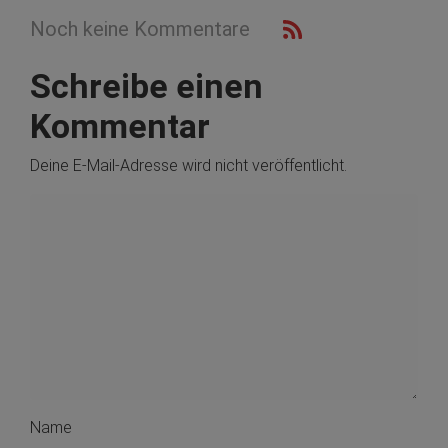
Noch keine Kommentare
Schreibe einen
Kommentar
Deine E-Mail-Adresse wird nicht veröffentlicht.
Name