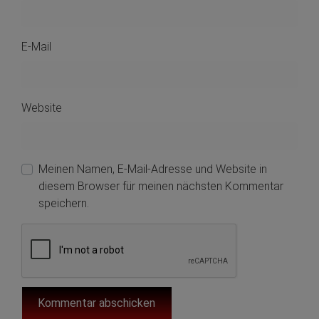
E-Mail
Website
Meinen Namen, E-Mail-Adresse und Website in
diesem Browser für meinen nächsten Kommentar
speichern.