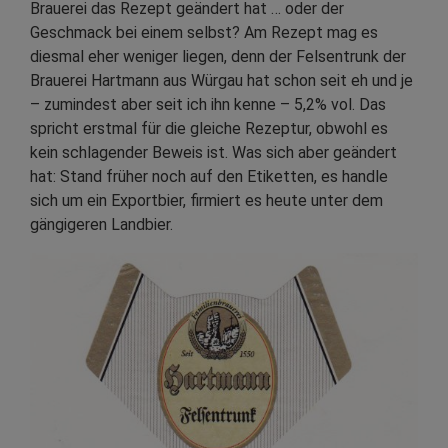
Brauerei das Rezept geändert hat … oder der
Geschmack bei einem selbst? Am Rezept mag es
diesm
al eher weniger liegen, denn der Felsentrunk der
Brauerei Hartmann aus Würgau hat schon seit eh und je
– zumindest aber seit ich ihn kenne – 5,2% vol. Das
spricht erstmal für die gleiche Rezeptur, obwohl es
kein schlagender Beweis ist. Was sich aber geändert
hat: Stand früher noch auf den Etiketten, es handle
sich um ein Exportbier, firmiert es heute unter dem
gängigeren Landbier.