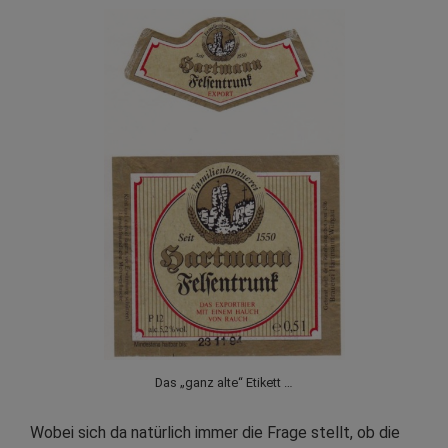
Das „ganz alte“ Etikett …
Wobei sich da natürlich immer die Frage stellt, ob die