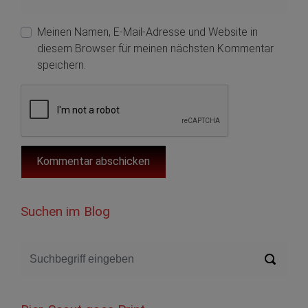
Meinen Namen, E-Mail-Adresse und Website in
diesem Browser für meinen nächsten Kommentar
speichern.
Suchen im Blog