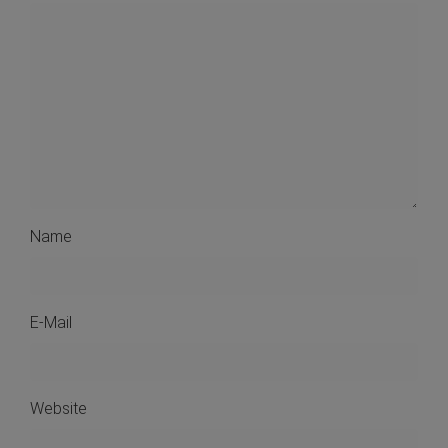
Name
E-Mail
Website