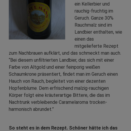
ein Kellerbier und
rauchig-fruchtig im
Geruch. Ganze 30%
Rauchmalz sind im
Landbier enthalten, wie
einen das
mitgelieferte Rezept
zum Nachbrauen aufklärt, und das schmeckt man auch.
“Bei diesem unfiltrierten Landbier, das sich mit einer
Farbe von Altgold und einer feinporig weißen
Schaumkrone präsentiert, findet man im Geruch einen
Hauch von Rauch, begleitet von einer dezenten
Hopfenblume. Dem erfrischend malzig-rauchigen
Körper folgt eine kräuterartige Bittere, die das im
Nachtrunk verbleibende Caramelaroma trocken-
harmonisch abrundet.”
So steht es in dem Rezept. Schöner hätte ich das