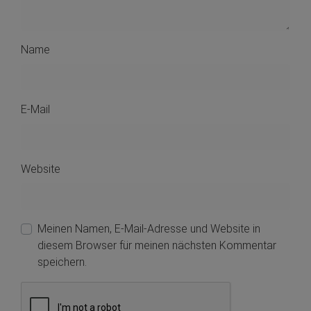
Name
E-Mail
Website
Meinen Namen, E-Mail-Adresse und Website in
diesem Browser für meinen nächsten Kommentar
speichern.