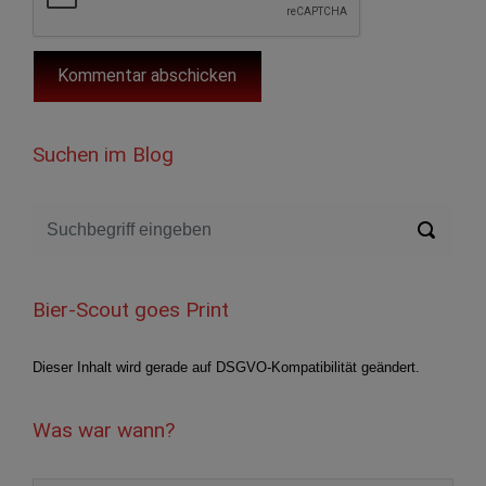
Suchen im Blog
Bier-Scout goes Print
Dieser Inhalt wird gerade auf DSGVO-Kompatibilität geändert.
Was war wann?