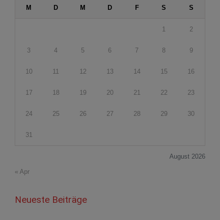
M
D
M
D
F
S
S
1
2
3
4
5
6
7
8
9
10
11
12
13
14
15
16
17
18
19
20
21
22
23
24
25
26
27
28
29
30
31
August 2026
« Apr
Neueste Beiträge