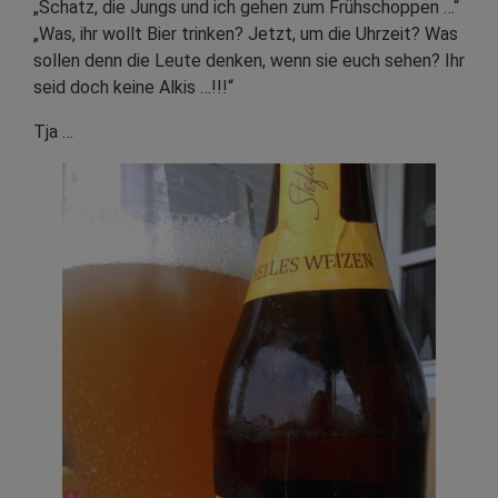
„Schatz, die Jungs und ich gehen zum Frühschoppen …“
„Was, ihr wollt Bier trinken? Jetzt, um die Uhrzeit? Was
sollen denn die Leute denken, wenn sie euch sehen? Ihr
seid doch keine Alkis …!!!“
Tja …