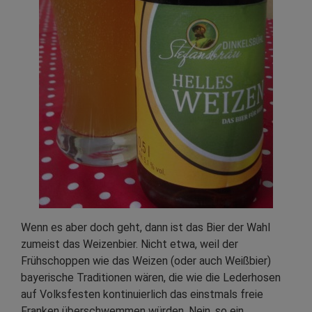
Wenn es aber doch geht, dann ist das Bier der Wahl
zumeist das Weizenbier. Nicht etwa, weil der
Frühschoppen wie das Weizen (oder auch Weißbier)
bayerische Traditionen wären, die wie die Lederhosen
auf Volksfesten kontinuierlich das einstmals freie
Franken überschwemmen würden. Nein, so ein