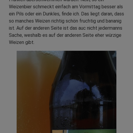
Weizenbier schmeckt einfach am Vormittag besser als
ein Pils oder ein Dunkles, finde ich. Das liegt daran, dass
so manches Weizen richtig schön fruchtig und bananig
ist. Auf der anderen Seite ist das auc nicht jedermanns
Sache, weshalb es auf der anderen Seite eher würzige
Weizen gibt.