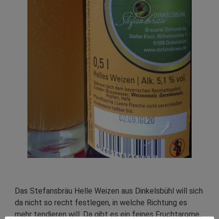
Das Stefansbräu Helle Weizen aus Dinkelsbühl will sich
da nicht so recht festlegen, in welche Richtung es
mehr tendieren will. Da gibt es ein feines Fruchtarome,