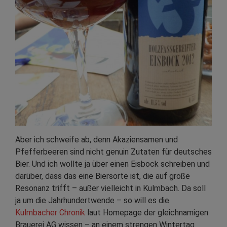
Aber ich schweife ab, denn Akaziensamen und
Pfefferbeeren sind nicht genuin Zutaten für deutsches
Bier. Und ich wollte ja über einen Eisbock schreiben und
darüber, dass das eine Biersorte ist, die auf große
Resonanz trifft – außer vielleicht in Kulmbach. Da soll
ja um die Jahrhundertwende – so will es die
Kulmbacher Chronik
laut Homepage der gleichnamigen
Brauerei AG wissen – an einem strengen Wintertag