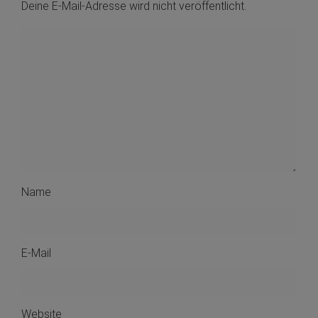
Deine E-Mail-Adresse wird nicht veröffentlicht.
Name
E-Mail
Website