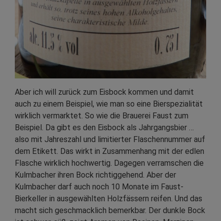
Aber ich will zurück zum Eisbock kommen und damit
auch zu einem Beispiel, wie man so eine Bierspezialität
wirklich vermarktet. So wie die Brauerei Faust zum
Beispiel. Da gibt es den Eisbock als Jahrgangsbier …
also mit Jahreszahl und limitierter Flaschennummer auf
dem Etikett. Das wirkt in Zusammenhang mit der edlen
Flasche wirklich hochwertig. Dagegen verramschen die
Kulmbacher ihren Bock richtiggehend. Aber der
Kulmbacher darf auch noch 10 Monate im Faust-
Bierkeller in ausgewählten Holzfässern reifen. Und das
macht sich geschmacklich bemerkbar. Der dunkle Bock