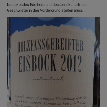
berückendes Edelherb und dessen alkoholfreies
Geschwister in den Vordergrund stellen muss …