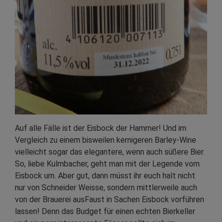
Auf alle Fälle ist der Eisbock der Hammer! Und im
Vergleich zu einem bisweilen kernigeren Barley-Wine
vielleicht sogar das elegantere, wenn auch süßere Bier.
So, liebe Kulmbacher, geht man mit der Legende vom
Eisbock um. Aber gut, dann müsst ihr euch halt nicht
nur von Schneider Weisse, sondern mittlerweile auch
von der Brauerei ausFaust in Sachen Eisbock vorführen
lassen! Denn das Budget für einen echten Bierkeller