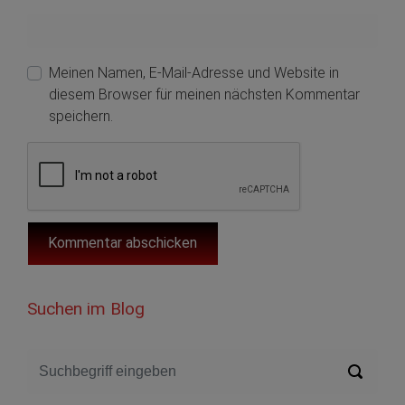
Meinen Namen, E-Mail-Adresse und Website in
diesem Browser für meinen nächsten Kommentar
speichern.
Suchen im Blog