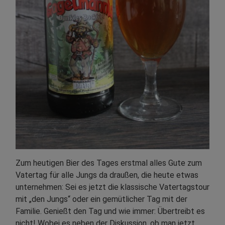
Zum heutigen Bier des Tages erstmal alles Gute zum
Vatertag für alle Jungs da draußen, die heute etwas
unternehmen: Sei es jetzt die klassische Vatertagstour
mit „den Jungs“ oder ein gemütlicher Tag mit der
Familie. Genießt den Tag und wie immer: Übertreibt es
nicht! Wobei es neben der Diskussion, ob man jetzt