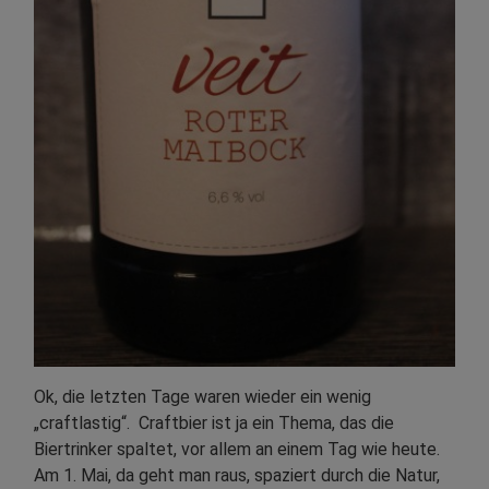
Ok, die letzten Tage waren wieder ein wenig
„craftlastig“. Craftbier ist ja ein Thema, das die
Biertrinker spaltet, vor allem an einem Tag wie heute.
Am 1. Mai, da geht man raus, spaziert durch die Natur,