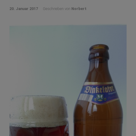
20. Januar 2017
Geschrieben von
Norbert