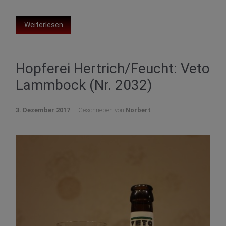
Weiterlesen
Hopferei Hertrich/Feucht: Veto
Lammbock (Nr. 2032)
3. Dezember 2017
Geschrieben von
Norbert