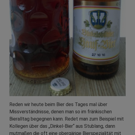
Reden wir heute beim Bier des Tages mal über
Missverständnisse, denen man so im fränkischen
Bieralltag begegnen kann. Redet man zum Beispiel mit
Kollegen über das „Dinkel-Bier“ aus Stublang, dann
mutmaßen die oft eine obergärige Bierspezialität mit