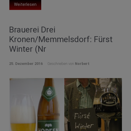
Weiterlesen
Brauerei Drei
Kronen/Memmelsdorf: Fürst
Winter (Nr
25. Dezember 2016
Geschrieben von
Norbert