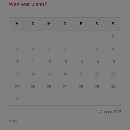
Was war wann?
M
D
M
D
F
S
S
1
2
3
4
5
6
7
8
9
10
11
12
13
14
15
16
17
18
19
20
21
22
23
24
25
26
27
28
29
30
31
August 2026
« Apr