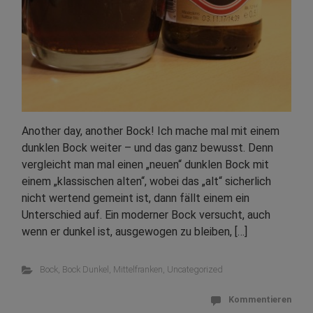
Another day, another Bock! Ich mache mal mit einem
dunklen Bock weiter – und das ganz bewusst. Denn
vergleicht man mal einen „neuen“ dunklen Bock mit
einem „klassischen alten“, wobei das „alt“ sicherlich
nicht wertend gemeint ist, dann fällt einem ein
Unterschied auf. Ein moderner Bock versucht, auch
wenn er dunkel ist, ausgewogen zu bleiben, […]
Bock
,
Bock Dunkel
,
Mittelfranken
,
Uncategorized
Kommentieren