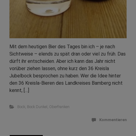
Mit dem heutigen Bier des Tages bin ich – je nach
Sichtweise – elends zu spät dran oder viel zu früh. Das
dürft ihr entscheiden. Aber ich kann das Jahr nicht
vorüber ziehen lassen, ohne kurz den 36 Kreisla
Jubelbock besprochen zu haben. Wer die Idee hinter
den 36 Kreisla-Bieren des Landkreises Bamberg nicht
kennt, […]
Bock
,
Bock Dunkel
,
Oberfranken
Kommentieren