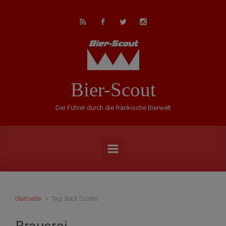
Zum Hauptinhalt springen
Bier-Scout
Der Führer durch die fränkische Bierwelt
Startseite
Tag: Bock Dunkel