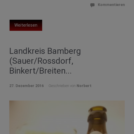
Kommentieren
Weiterlesen
Landkreis Bamberg
(Sauer/Rossdorf,
Binkert/Breiten...
27. Dezember 2016
Geschrieben von
Norbert