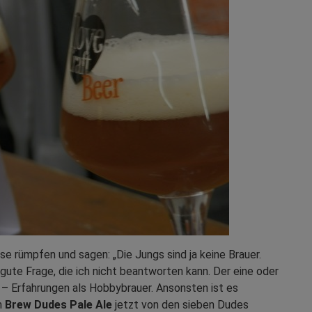
se rümpfen und sagen: „Die Jungs sind ja keine Brauer.
 gute Frage, die ich nicht beantworten kann. Der eine oder
 – Erfahrungen als Hobbybrauer. Ansonsten ist es
m
Brew Dudes Pale Ale
jetzt von den sieben Dudes