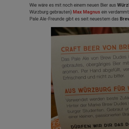
Wie wäre es mit noch einem neuen Bier aus
Würz
Würzburg gebrauten)
Max Magnus
ein verdammt 
Pale Ale-Freunde gibt es seit neuestem das
Bre