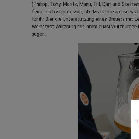
(Philipp, Tony, Moritz, Manu, Till, Dani und Steff
frage mich aber gerade, ob das überhaupt so wich
für ihr Bier die Unterstützung eines Brauers mit 
Weinstadt Würzburg mit ihrem quasi Würzburger-Ho
sagen.
T