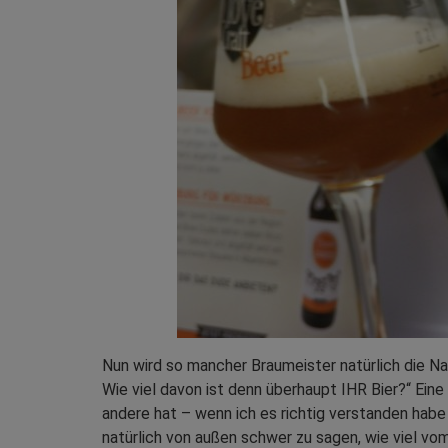
Nun wird so mancher Braumeister natürlich die Na
Wie viel davon ist denn überhaupt IHR Bier?“ Eine
andere hat – wenn ich es richtig verstanden habe
natürlich von außen schwer zu sagen, wie viel vo