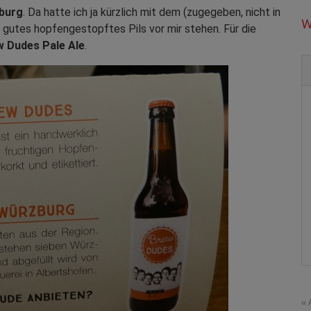
burg
. Da hatte ich ja kürzlich mit dem (zugegeben, nicht in
W
gutes hopfengestopftes Pils vor mir stehen. Für die
w Dudes Pale Ale
.
« 