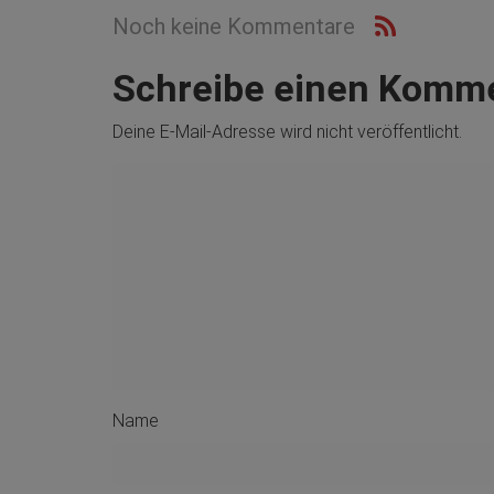
Noch keine Kommentare
Schreibe einen Komm
Deine E-Mail-Adresse wird nicht veröffentlicht.
Name