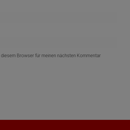
n diesem Browser für meinen nächsten Kommentar