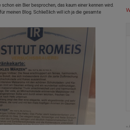
 schon ein Bier besprochen, das kaum einer kennen wird.
W
 für meinen Blog. Schließlich will ich ja die gesamte
« 