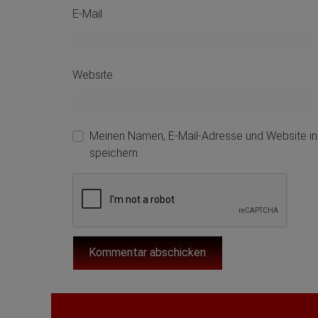
E-Mail
Website
Meinen Namen, E-Mail-Adresse und Website i
speichern.