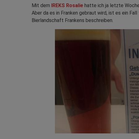
Mit dem
IREKS Rosalie
hatte ich ja letzte Woche
Aber da es in Franken gebraut wird, ist es ein Fall
Bierlandschaft Frankens beschreiben.