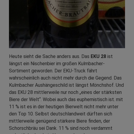
Heute sieht die Sache anders aus. Das
EKU 28
ist
längst ein Nischenbier im großen Kulmbacher-
Sortiment geworden. Der EKU-Truck fährt
wahrscheinlich auch nicht mehr durch die Gegend. Das
Kulmbacher Aushängeschild ist längst Mönchshof. Und
das EKU 28 mittlerweile nur noch „eines der stärksten
Biere der Welt“. Wobei auch das euphemistisch ist. mit
11 % ist es in der heutigen Bierwelt nicht mehr unter
den Top 10. Selbst deutschlandweit dürften sich
mittlerweile genügend stärkere Biere finden, der
Schorschbräu sei Dank. 11 % sind noch verdammt