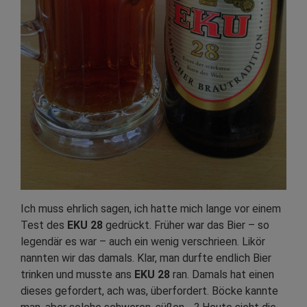
Ich muss ehrlich sagen, ich hatte mich lange vor einem
Test des
EKU 28
gedrückt. Früher war das Bier – so
legendär es war – auch ein wenig verschrieen. Likör
nannten wir das damals. Klar, man durfte endlich Bier
trinken und musste ans
EKU 28
ran. Damals hat einen
dieses gefordert, ach was, überfordert. Böcke kannte