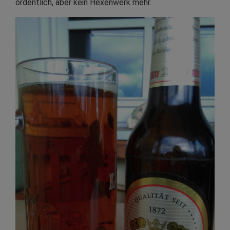
ordentlich, aber kein Hexenwerk mehr.