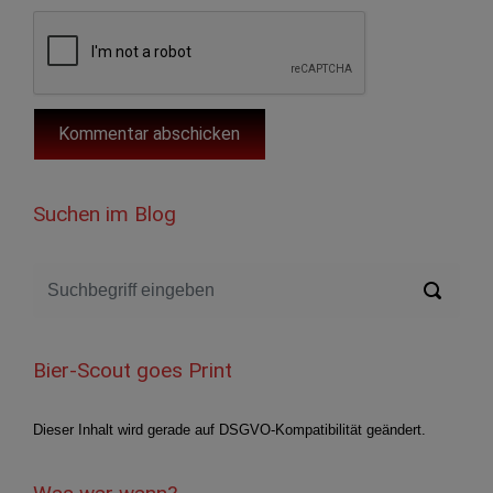
Suchen im Blog
Bier-Scout goes Print
Dieser Inhalt wird gerade auf DSGVO-Kompatibilität geändert.