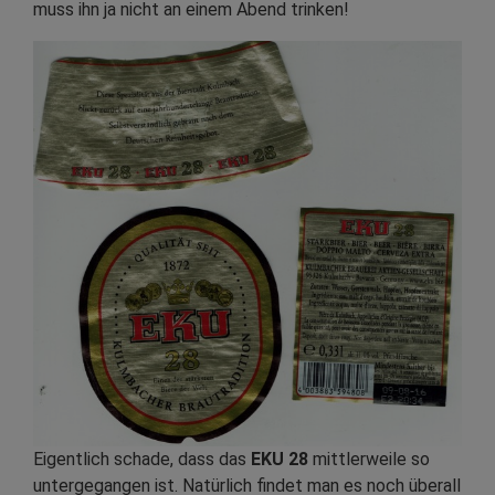
muss ihn ja nicht an einem Abend trinken!
Eigentlich schade, dass das
EKU 28
mittlerweile so
untergegangen ist. Natürlich findet man es noch überall