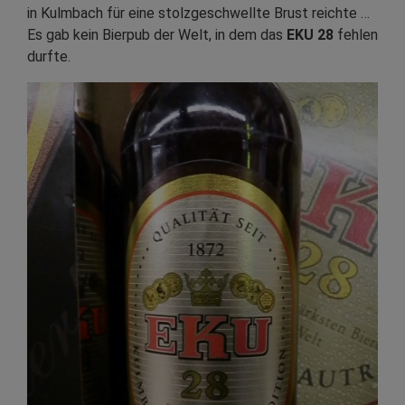
in Kulmbach für eine stolzgeschwellte Brust reichte …
Es gab kein Bierpub der Welt, in dem das
EKU 28
fehlen
durfte.