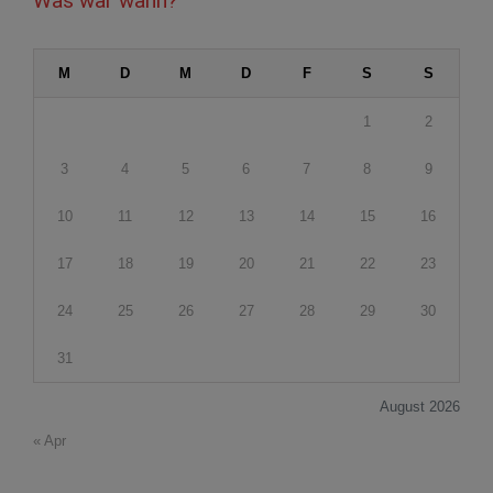
Was war wann?
M
D
M
D
F
S
S
1
2
3
4
5
6
7
8
9
10
11
12
13
14
15
16
17
18
19
20
21
22
23
24
25
26
27
28
29
30
31
August 2026
« Apr