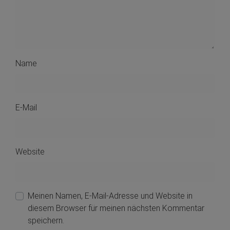
Name
E-Mail
Website
Meinen Namen, E-Mail-Adresse und Website in
diesem Browser für meinen nächsten Kommentar
speichern.