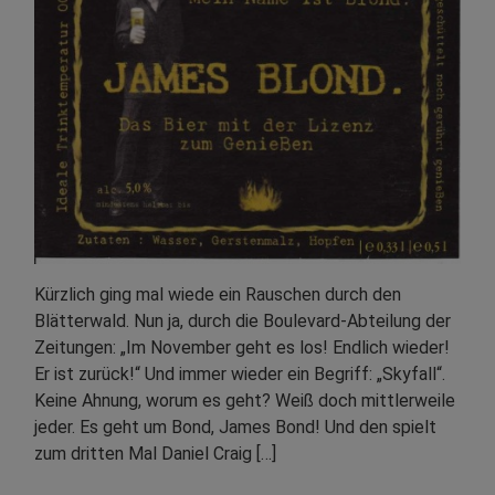
Kürzlich ging mal wiede ein Rauschen durch den
Blätterwald. Nun ja, durch die Boulevard-Abteilung der
Zeitungen: „Im November geht es los! Endlich wieder!
Er ist zurück!“ Und immer wieder ein Begriff: „Skyfall“.
Keine Ahnung, worum es geht? Weiß doch mittlerweile
jeder. Es geht um Bond, James Bond! Und den spielt
zum dritten Mal Daniel Craig […]