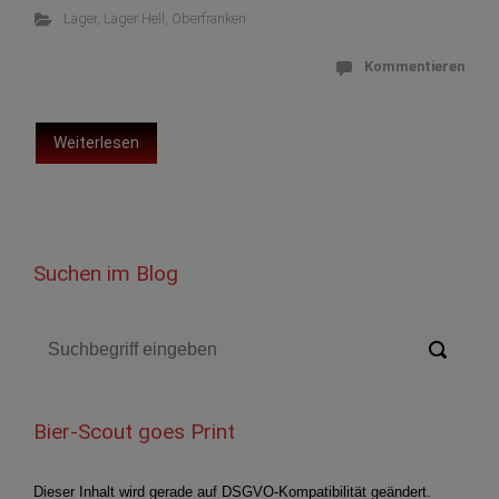
Lager
,
Lager Hell
,
Oberfranken
Kommentieren
Weiterlesen
Suchen im Blog
Bier-Scout goes Print
Dieser Inhalt wird gerade auf DSGVO-Kompatibilität geändert.