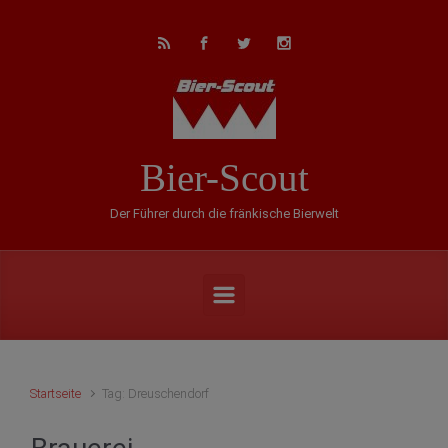
Zum Hauptinhalt springen
Bier-Scout
Der Führer durch die fränkische Bierwelt
Startseite
Tag: Dreuschendorf