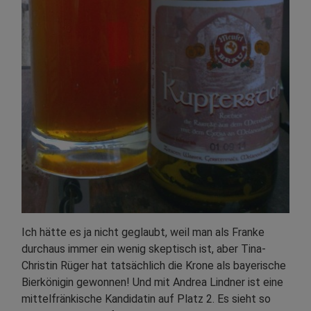
Ich hätte es ja nicht geglaubt, weil man als Franke
durchaus immer ein wenig skeptisch ist, aber Tina-
Christin Rüger hat tatsächlich die Krone als bayerische
Bierkönigin gewonnen! Und mit Andrea Lindner ist eine
mittelfränkische Kandidatin auf Platz 2. Es sieht so