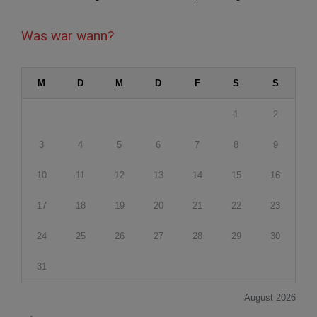
Was war wann?
M
D
M
D
F
S
S
1
2
3
4
5
6
7
8
9
10
11
12
13
14
15
16
17
18
19
20
21
22
23
24
25
26
27
28
29
30
31
August 2026