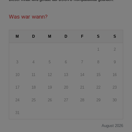
Was war wann?
M
D
M
D
F
S
S
1
2
3
4
5
6
7
8
9
10
11
12
13
14
15
16
17
18
19
20
21
22
23
24
25
26
27
28
29
30
31
August 2026