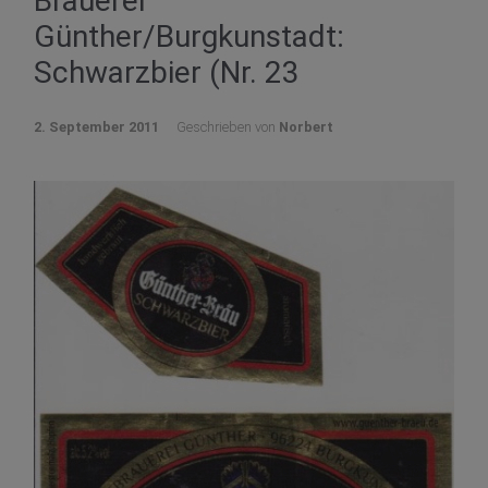
Brauerei
Günther/Burgkunstadt:
Schwarzbier (Nr. 23
2. September 2011
Geschrieben von
Norbert