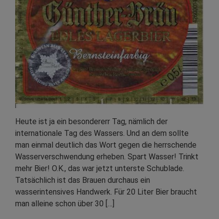
Heute ist ja ein besondererr Tag, nämlich der
internationale Tag des Wassers. Und an dem sollte
man einmal deutlich das Wort gegen die herrschende
Wasserverschwendung erheben. Spart Wasser! Trinkt
mehr Bier! O.K., das war jetzt unterste Schublade.
Tatsächlich ist das Brauen durchaus ein
wasserintensives Handwerk. Für 20 Liter Bier braucht
man alleine schon über 30 […]