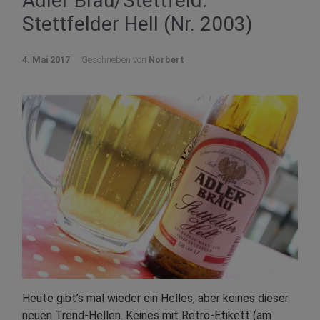
Adler Bräu/Stettfeld:
Stettfelder Hell (Nr. 2003)
4. Mai 2017
Geschrieben von
Norbert
Heute gibt’s mal wieder ein Helles, aber keines dieser
neuen Trend-Hellen. Keines mit Retro-Etikett (am