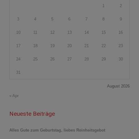
1
2
3
4
5
6
7
8
9
10
11
12
13
14
15
16
17
18
19
20
21
22
23
24
25
26
27
28
29
30
31
August 2026
« Apr
Neueste Beiträge
Alles Gute zum Geburtstag, liebes Reinheitsgebot