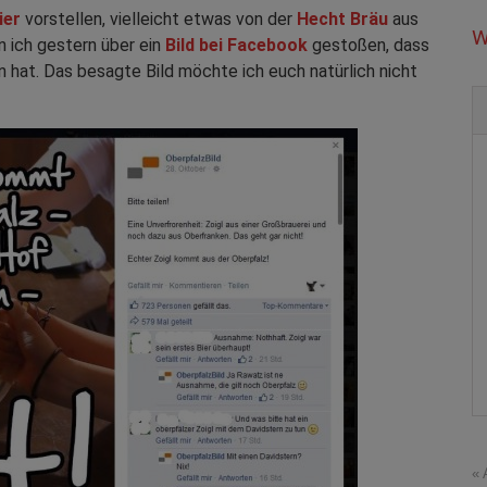
ier
vorstellen, vielleicht etwas von der
Hecht Bräu
aus
W
in ich gestern über ein
Bild bei Facebook
gestoßen, dass
 hat. Das besagte Bild möchte ich euch natürlich nicht
« 