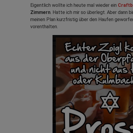
Eigentlich wollte ich heute mal wieder ein
Craftb
Zimmern
. Hatte ich mir so überlegt. Aber dann b
meinen Plan kurzfristig über den Haufen geworfen
vorenthalten.