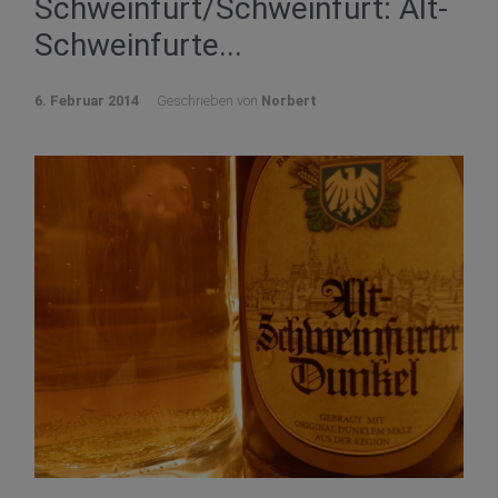
Schweinfurt/Schweinfurt: Alt-
Schweinfurte...
6. Februar 2014
Geschrieben von
Norbert