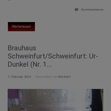
Kommentieren
Weiterlesen
Brauhaus
Schweinfurt/Schweinfurt: Ur-
Dunkel (Nr. 1...
7. Februar 2014
Geschrieben von
Norbert