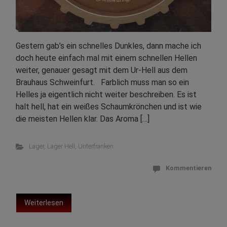
Gestern gab’s ein schnelles Dunkles, dann mache ich
doch heute einfach mal mit einem schnellen Hellen
weiter, genauer gesagt mit dem Ur-Hell aus dem
Brauhaus Schweinfurt. Farblich muss man so ein
Helles ja eigentlich nicht weiter beschreiben. Es ist
halt hell, hat ein weißes Schaumkrönchen und ist wie
die meisten Hellen klar. Das Aroma […]
Lager
,
Lager Hell
,
Unterfranken
Kommentieren
Weiterlesen