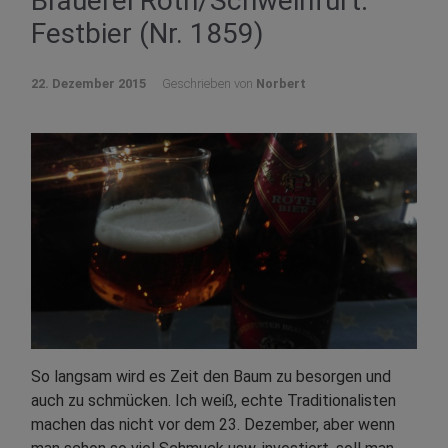
Brauerei Roth/Schweinfurt:
Festbier (Nr. 1859)
22. Dezember 2015
Geschrieben von
Norbert
So langsam wird es Zeit den Baum zu besorgen und
auch zu schmücken. Ich weiß, echte Traditionalisten
machen das nicht vor dem 23. Dezember, aber wenn