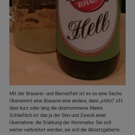
Mit der Brauerei- und Biervielfalt ist es so eine Sache:
Übernimmt eine Brauerei eine andere, dann „stirbt“ oft
über kurz oder lang die übernommene Marke.
Schließlich ist das ja der Sinn und Zweck einer
Übernahme: die Stärkung der Kernmarke. Sie soll
weiter verbreitet werden, sie soll die Absatzgebiete