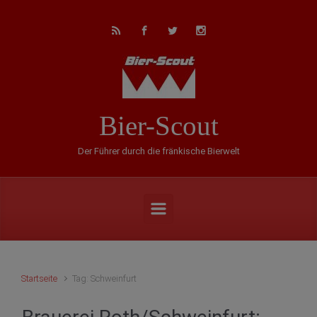
Zum Hauptinhalt springen
Bier-Scout
Der Führer durch die fränkische Bierwelt
Startseite
Tag: Schweinfurt