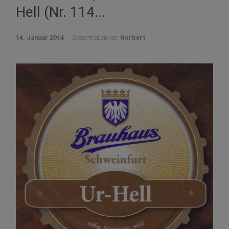
Hell (Nr. 114...
14. Januar 2014
Geschrieben von
Norbert