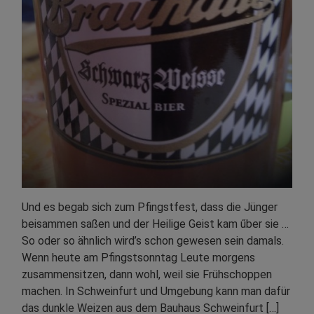
Und es begab sich zum Pfingstfest, dass die Jünger
beisammen saßen und der Heilige Geist kam űber sie …
So oder so ähnlich wird’s schon gewesen sein damals.
Wenn heute am Pfingstsonntag Leute morgens
zusammensitzen, dann wohl, weil sie Frühschoppen
machen. In Schweinfurt und Umgebung kann man dafür
das dunkle Weizen aus dem Bauhaus Schweinfurt […]