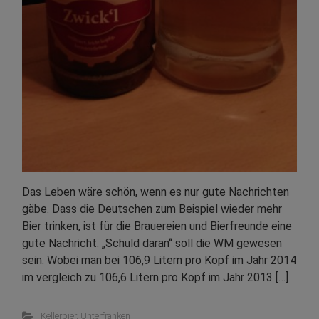
Das Leben wäre schön, wenn es nur gute Nachrichten
gäbe. Dass die Deutschen zum Beispiel wieder mehr
Bier trinken, ist für die Brauereien und Bierfreunde eine
gute Nachricht. „Schuld daran“ soll die WM gewesen
sein. Wobei man bei 106,9 Litern pro Kopf im Jahr 2014
im vergleich zu 106,6 Litern pro Kopf im Jahr 2013 […]
Kellerbier
,
Unterfranken