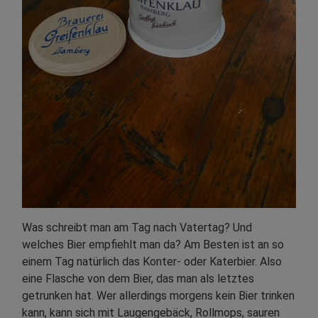
Was schreibt man am Tag nach Vatertag? Und
welches Bier empfiehlt man da? Am Besten ist an so
einem Tag natürlich das Konter- oder Katerbier. Also
eine Flasche von dem Bier, das man als letztes
getrunken hat. Wer allerdings morgens kein Bier trinken
kann, kann sich mit Laugengebäck, Rollmops, sauren