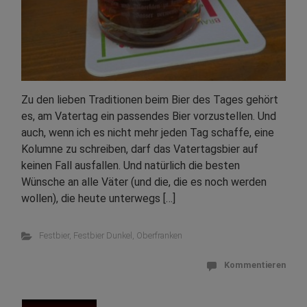
Zu den lieben Traditionen beim Bier des Tages gehört
es, am Vatertag ein passendes Bier vorzustellen. Und
auch, wenn ich es nicht mehr jeden Tag schaffe, eine
Kolumne zu schreiben, darf das Vatertagsbier auf
keinen Fall ausfallen. Und natürlich die besten
Wünsche an alle Väter (und die, die es noch werden
wollen), die heute unterwegs […]
Festbier
,
Festbier Dunkel
,
Oberfranken
Kommentieren