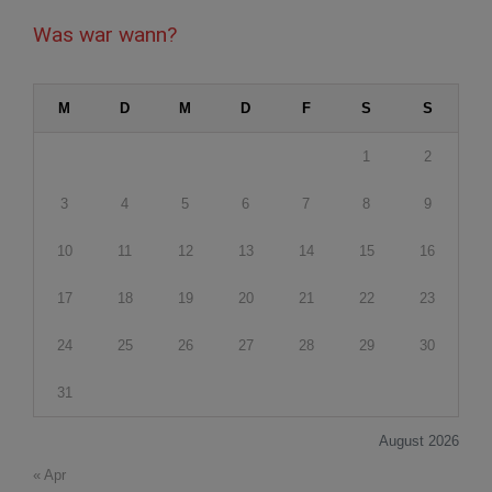
Was war wann?
M
D
M
D
F
S
S
1
2
3
4
5
6
7
8
9
10
11
12
13
14
15
16
17
18
19
20
21
22
23
24
25
26
27
28
29
30
31
August 2026
« Apr