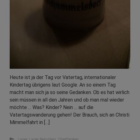
Heute ist ja der Tag vor Vatertag, internationaler
Kindertag übrigens laut Google. An so einem Tag
macht man sich ja so seine Gedanken. Ob es hat wirlich
sein müssen in all den Jahren und ob man mal wieder
möchte … Was? Kinder? Nein … auf die
Vatertagswanderung gehen! Der Brauch, sich an Christi
Mimmelfahrt in […]
Lager
,
Lager Bernstein
,
Oberfranken