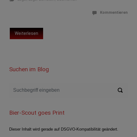
Kommentieren
Weiterlesen
Suchen im Blog
Bier-Scout goes Print
Dieser Inhalt wird gerade auf DSGVO-Kompatibilität geändert.