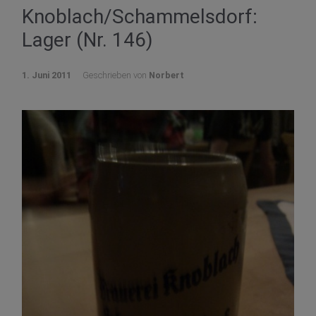
Knoblach/Schammelsdorf:
Lager (Nr. 146)
1. Juni 2011
Geschrieben von
Norbert