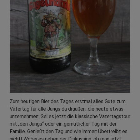
Zum heutigen Bier des Tages erstmal alles Gute zum
Vatertag für alle Jungs da draußen, die heute etwas
unternehmen: Sei es jetzt die klassische Vatertagstour
mit „den Jungs“ oder ein gemütlicher Tag mit der
Familie. Genießt den Tag und wie immer: Übertreibt es
nicht! Wobei es neben der Diskussion, ob man jetzt