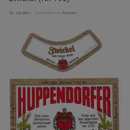
15. Juli 2011
Geschrieben von
Norbert