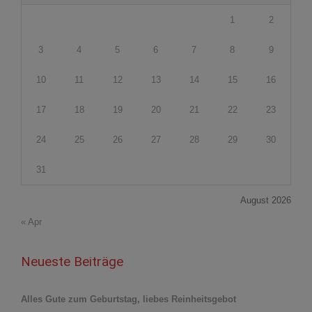
1
2
3
4
5
6
7
8
9
10
11
12
13
14
15
16
17
18
19
20
21
22
23
24
25
26
27
28
29
30
31
August 2026
« Apr
Neueste Beiträge
Alles Gute zum Geburtstag, liebes Reinheitsgebot