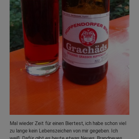
Mal wieder Zeit für einen Biertest, ich habe schon viel
zu lange kein Lebenszeichen von mir gegeben. Ich
weiß. Dafür gibt es heute etwas Neues. Brandneues