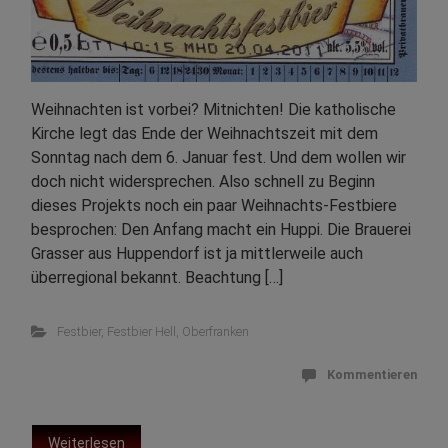
Weihnachten ist vorbei? Mitnichten! Die katholische
Kirche legt das Ende der Weihnachtszeit mit dem
Sonntag nach dem 6. Januar fest. Und dem wollen wir
doch nicht widersprechen. Also schnell zu Beginn
dieses Projekts noch ein paar Weihnachts-Festbiere
besprochen: Den Anfang macht ein Huppi. Die Brauerei
Grasser aus Huppendorf ist ja mittlerweile auch
überregional bekannt. Beachtung […]
Festbier
,
Festbier Hell
,
Oberfranken
Kommentieren
Weiterlesen