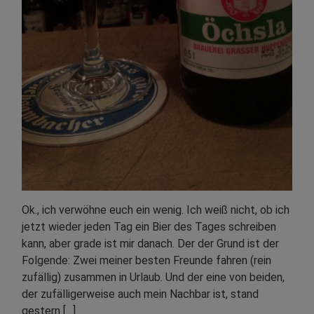
Ok., ich verwöhne euch ein wenig. Ich weiß nicht, ob ich
jetzt wieder jeden Tag ein Bier des Tages schreiben
kann, aber grade ist mir danach. Der der Grund ist der
Folgende: Zwei meiner besten Freunde fahren (rein
zufällig) zusammen in Urlaub. Und der eine von beiden,
der zufälligerweise auch mein Nachbar ist, stand
gestern […]