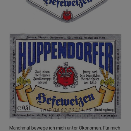
Manchmal bewege ich mich unter Ökonomen. Für mich