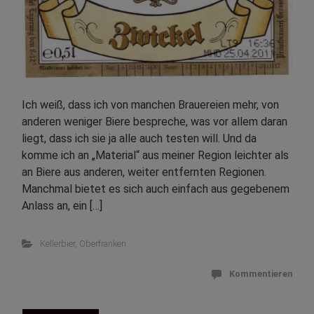
Ich weiß, dass ich von manchen Brauereien mehr, von
anderen weniger Biere bespreche, was vor allem daran
liegt, dass ich sie ja alle auch testen will. Und da
komme ich an „Material“ aus meiner Region leichter als
an Biere aus anderen, weiter entfernten Regionen.
Manchmal bietet es sich auch einfach aus gegebenem
Anlass an, ein […]
Kellerbier
,
Oberfranken
Kommentieren