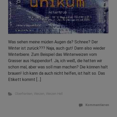
Was sehen meine müden Augen da? Schnee? Der
Winter ist zurück??? Naja, auch gut! Dann also wieder
Winterbiere. Zum Beispiel das Winterweizen vom
Grasser aus Huppendorf. Ja, ich weiß, die hatten wir
schon mal, aber was soll man machen? Die können halt
brauen! Ich kann da auch nicht helfen, ist halt so. Das
Etikett kommt […]
Oberfranken
,
Weizen
,
Weizen Hell
Kommentieren