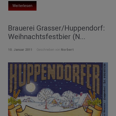
Weiterlesen
Brauerei Grasser/Huppendorf:
Weihnachtsfestbier (N...
10. Januar 2011
Geschrieben von
Norbert