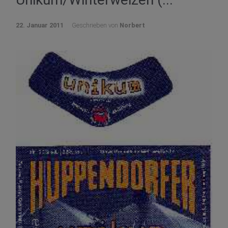
22. Januar 2011
Geschrieben von
Norbert