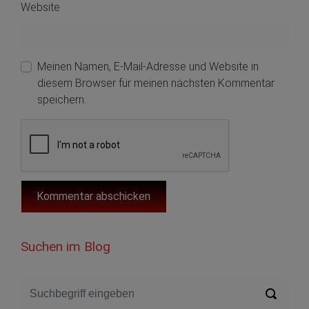
Website
Meinen Namen, E-Mail-Adresse und Website in
diesem Browser für meinen nächsten Kommentar
speichern.
Suchen im Blog