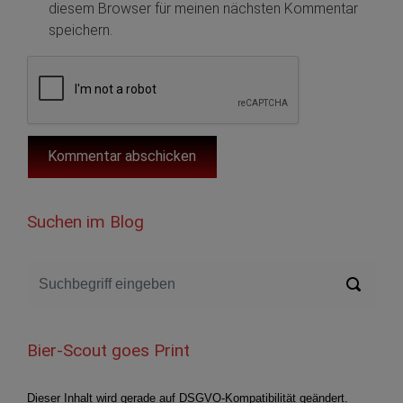
diesem Browser für meinen nächsten Kommentar
speichern.
Suchen im Blog
Bier-Scout goes Print
Dieser Inhalt wird gerade auf DSGVO-Kompatibilität geändert.