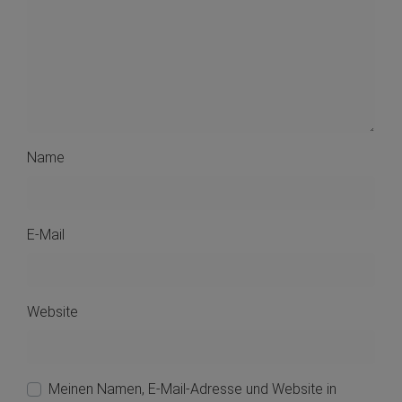
Name
E-Mail
Website
Meinen Namen, E-Mail-Adresse und Website in