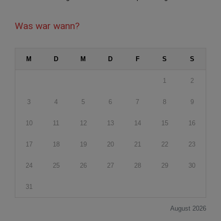
Was war wann?
M
D
M
D
F
S
S
1
2
3
4
5
6
7
8
9
10
11
12
13
14
15
16
17
18
19
20
21
22
23
24
25
26
27
28
29
30
31
August 2026