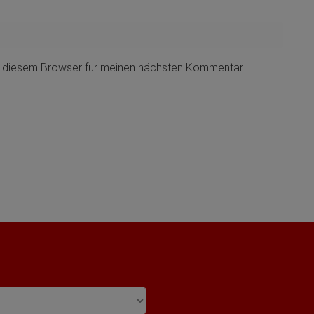
n diesem Browser für meinen nächsten Kommentar