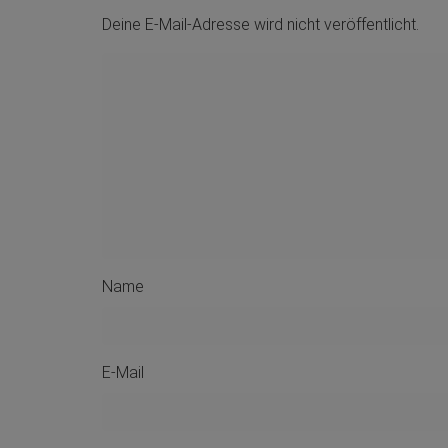
Deine E-Mail-Adresse wird nicht veröffentlicht.
Name
E-Mail