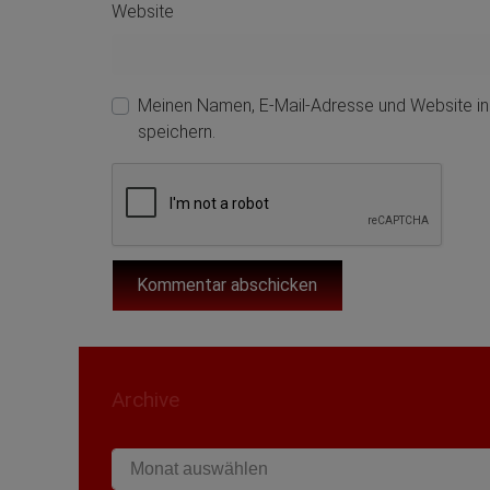
Website
Meinen Namen, E-Mail-Adresse und Website i
speichern.
Archive
Archive